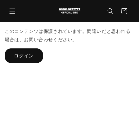
コンテ
カ
ンツに
ー
進む
ト
このコンテンツは保護されています。間違いだと思われる
場合は、お問い合わせください。
ログイン